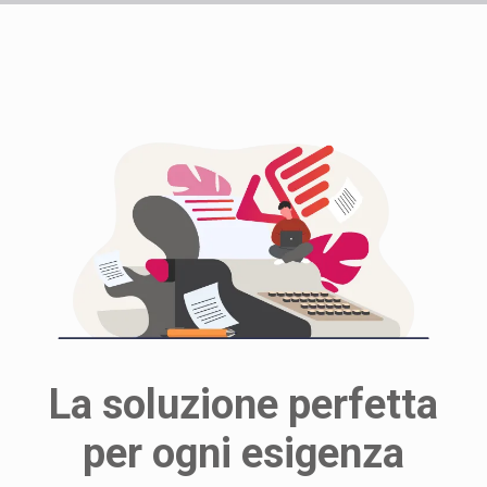
La soluzione perfetta
per ogni esigenza