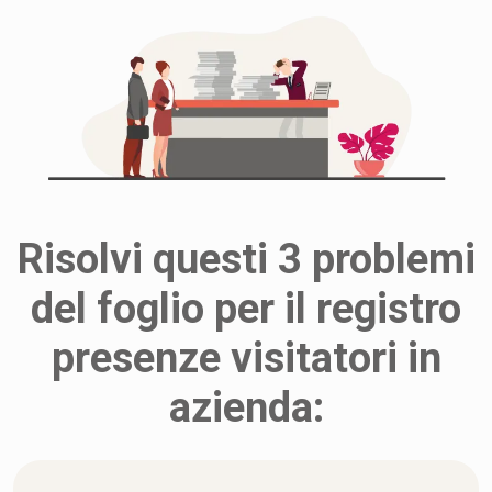
Risolvi questi 3 problemi
del foglio per il registro
presenze visitatori in
azienda: