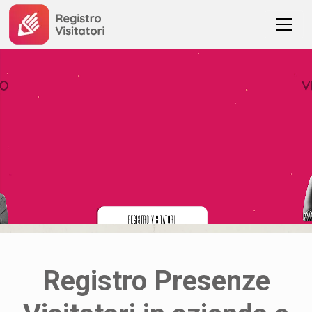
Registro Presenze