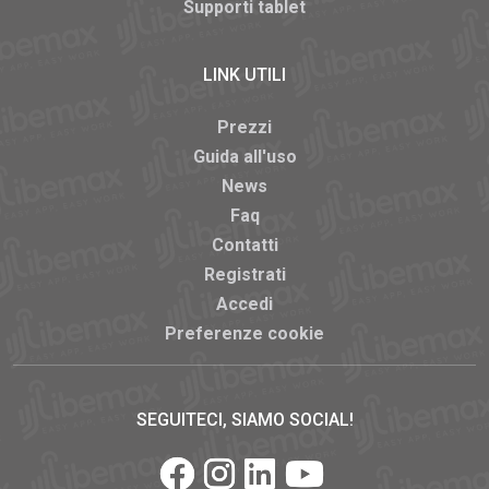
Supporti tablet
LINK UTILI
Prezzi
Guida all'uso
News
Faq
Contatti
Registrati
Accedi
Preferenze cookie
SEGUITECI, SIAMO SOCIAL!