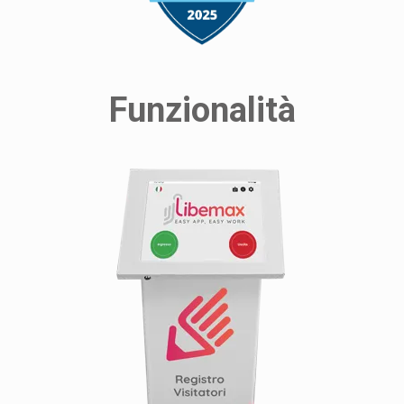
Funzionalità