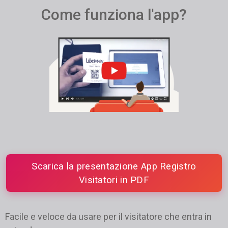
Come funziona l'app?
Scarica la presentazione App Registro
Visitatori in PDF
Facile e veloce da usare per il visitatore che entra in