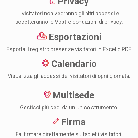
Privacy
I visitatori non vedranno gli altri accessi e
accetteranno le Vostre condizioni di privacy.
Esportazioni
Esporta il registro presenze visitatori in Excel o PDF.
Calendario
Visualizza gli accessi dei visitatori di ogni giornata.
Multisede
Gestisci più sedi da un unico strumento.
Firma
Fai firmare direttamente su tablet i visitatori.