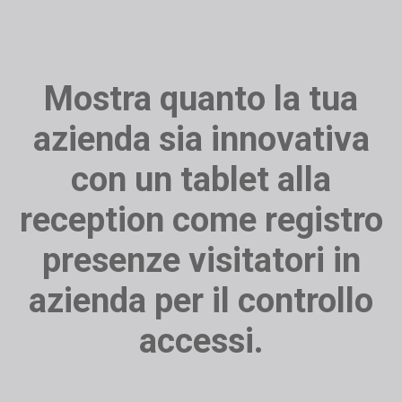
Mostra quanto la tua
azienda sia innovativa
con un tablet alla
reception come registro
presenze visitatori in
azienda per il controllo
accessi.