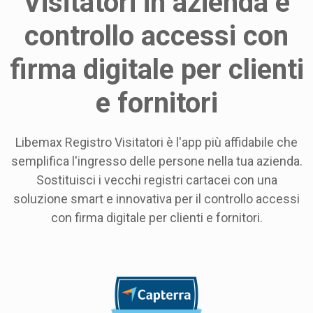
Visitatori in azienda e
controllo accessi con
firma digitale per clienti
e fornitori
Libemax Registro Visitatori è l'app più affidabile che
semplifica l'ingresso delle persone nella tua azienda.
Sostituisci i vecchi registri cartacei con una
soluzione smart e innovativa per il controllo accessi
con firma digitale per clienti e fornitori.