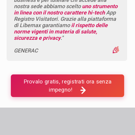
nostra sede abbiamo scelto
uno strumento
in linea con il nostro carattere hi-tech
App
Registro Visitatori. Grazie alla piattaforma
di Libemax garantiamo
il rispetto delle
norme vigenti in materia di salute,
sicurezza e privacy
."
GENERAC
Provalo gratis, registrati ora senza
impegno!