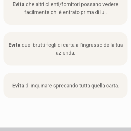
Evita
che altri clienti/fornitori possano vedere
facilmente chi è entrato prima di lui.
Evita
quei brutti fogli di carta all'ingresso della tua
azienda.
Evita
di inquinare sprecando tutta quella carta.