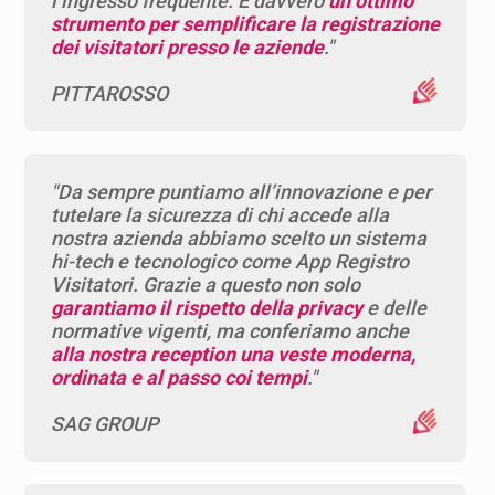
l’ingresso frequente. È davvero
un ottimo
strumento per semplificare la registrazione
dei visitatori presso le aziende
."
PITTAROSSO
"Da sempre puntiamo all’innovazione e per
tutelare la sicurezza di chi accede alla
nostra azienda abbiamo scelto un sistema
hi-tech e tecnologico come App Registro
Visitatori. Grazie a questo non solo
garantiamo il rispetto della privacy
e delle
normative vigenti, ma conferiamo anche
alla nostra reception una veste moderna,
ordinata e al passo coi tempi
."
SAG GROUP