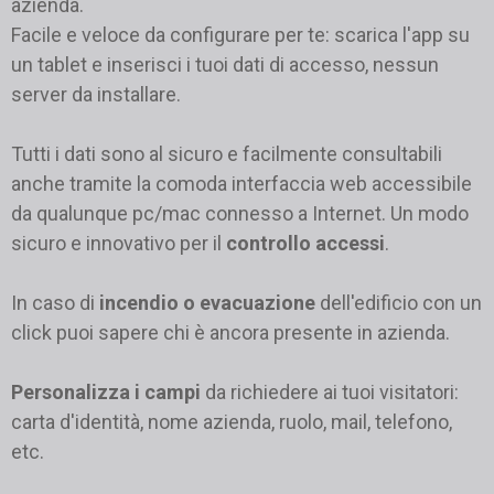
azienda.
Facile e veloce da configurare per te: scarica l'app su
un tablet e inserisci i tuoi dati di accesso, nessun
server da installare.
Tutti i dati sono al sicuro e facilmente consultabili
anche tramite la comoda interfaccia web accessibile
da qualunque pc/mac connesso a Internet. Un modo
sicuro e innovativo per il
controllo accessi
.
In caso di
incendio o evacuazione
dell'edificio con un
click puoi sapere chi è ancora presente in azienda.
Personalizza i campi
da richiedere ai tuoi visitatori:
carta d'identità, nome azienda, ruolo, mail, telefono,
etc.