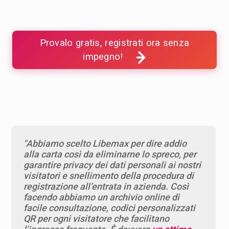
Provalo gratis, registrati ora senza
impegno!
"Abbiamo scelto Libemax per dire addio
alla carta così da eliminarne lo spreco, per
garantire privacy dei dati personali ai nostri
visitatori e snellimento della procedura di
registrazione all’entrata in azienda. Così
facendo abbiamo un archivio online di
facile consultazione, codici personalizzati
QR per ogni visitatore che facilitano