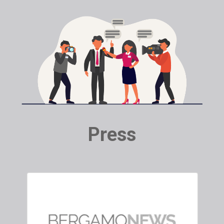
Press