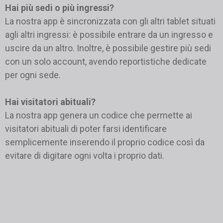
Hai più sedi o più ingressi?
La nostra app è sincronizzata con gli altri tablet situati
agli altri ingressi: è possibile entrare da un ingresso e
uscire da un altro. Inoltre, è possibile gestire più sedi
con un solo account, avendo reportistiche dedicate
per ogni sede.
Hai visitatori abituali?
La nostra app genera un codice che permette ai
visitatori abituali di poter farsi identificare
semplicemente inserendo il proprio codice così da
evitare di digitare ogni volta i proprio dati.