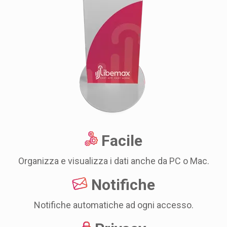
Facile
Organizza e visualizza i dati anche da PC o Mac.
Notifiche
Notifiche automatiche ad ogni accesso.