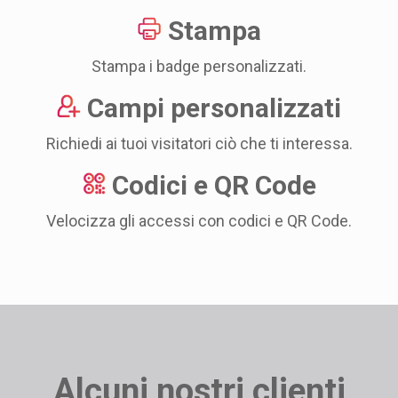
Stampa
Stampa i badge personalizzati.
Campi personalizzati
Richiedi ai tuoi visitatori ciò che ti interessa.
Codici e QR Code
Velocizza gli accessi con codici e QR Code.
Alcuni nostri clienti