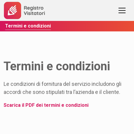
Termini e condizioni
Termini e condizioni
Le condizioni di fornitura del servizio includono gli
accordi che sono stipulati tra l’azienda e il cliente.
Scarica il PDF dei termini e condizioni