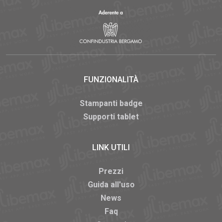
FUNZIONALITÀ
Stampanti badge
Supporti tablet
LINK UTILI
Prezzi
Guida all'uso
News
Faq