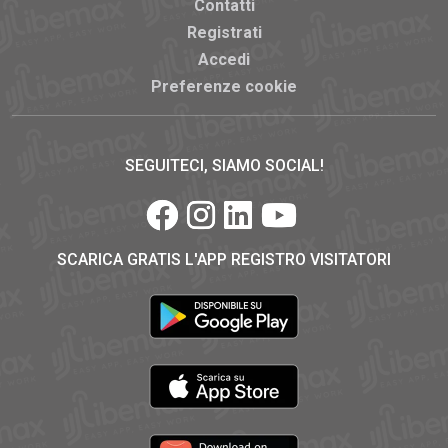
Contatti
Registrati
Accedi
Preferenze cookie
SEGUITECI, SIAMO SOCIAL!
SCARICA GRATIS L'APP REGISTRO VISITATORI