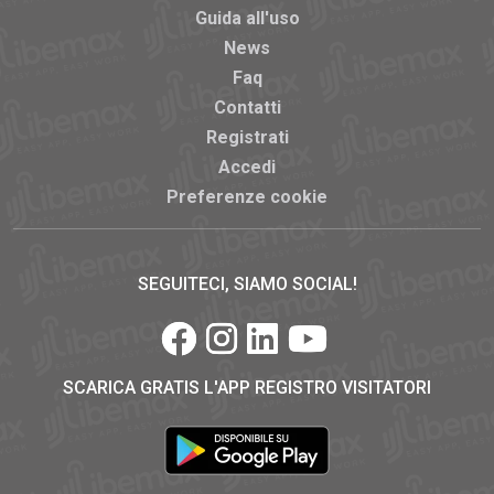
Guida all'uso
News
Faq
Contatti
Registrati
Accedi
Preferenze cookie
SEGUITECI, SIAMO SOCIAL!
SCARICA GRATIS L'APP REGISTRO VISITATORI