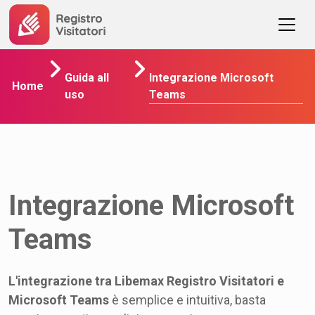
Integrazione Microsoft
Guida all
Home
Teams
uso
Integrazione Microsoft
Teams
L'integrazione tra Libemax Registro Visitatori e
Microsoft Teams
è semplice e intuitiva, basta