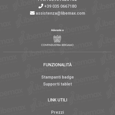
+39 035 0667180
assistenza@libemax.com
FUNZIONALITÀ
Stampanti badge
Supporti tablet
LINK UTILI
Prezzi