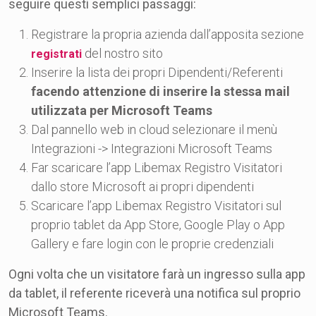
seguire questi semplici passaggi:
Registrare la propria azienda dall’apposita sezione
del nostro sito
registrati
Inserire la lista dei propri Dipendenti/Referenti
facendo attenzione di inserire la stessa mail
utilizzata per Microsoft Teams
Dal pannello web in cloud selezionare il menù
Integrazioni -> Integrazioni Microsoft Teams
Far scaricare l’app Libemax Registro Visitatori
dallo store Microsoft ai propri dipendenti
Scaricare l’app Libemax Registro Visitatori sul
proprio tablet da App Store, Google Play o App
Gallery e fare login con le proprie credenziali
Ogni volta che un visitatore farà un ingresso sulla app
da tablet, il referente riceverà una notifica sul proprio
Microsoft Teams.