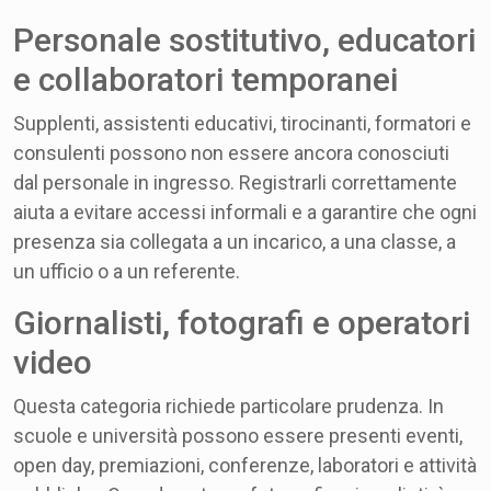
Personale sostitutivo, educatori
e collaboratori temporanei
Supplenti, assistenti educativi, tirocinanti, formatori e
consulenti possono non essere ancora conosciuti
dal personale in ingresso. Registrarli correttamente
aiuta a evitare accessi informali e a garantire che ogni
presenza sia collegata a un incarico, a una classe, a
un ufficio o a un referente.
Giornalisti, fotografi e operatori
video
Questa categoria richiede particolare prudenza. In
scuole e università possono essere presenti eventi,
open day, premiazioni, conferenze, laboratori e attività