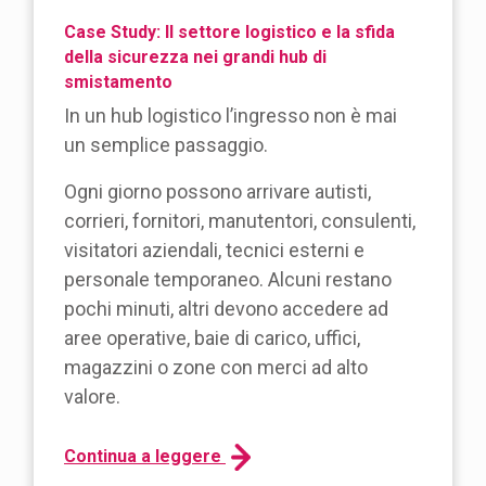
Case Study: Il settore logistico e la sfida
della sicurezza nei grandi hub di
smistamento
In un hub logistico l’ingresso non è mai
un semplice passaggio.
Ogni giorno possono arrivare autisti,
corrieri, fornitori, manutentori, consulenti,
visitatori aziendali, tecnici esterni e
personale temporaneo. Alcuni restano
pochi minuti, altri devono accedere ad
aree operative, baie di carico, uffici,
magazzini o zone con merci ad alto
valore.
Continua a leggere