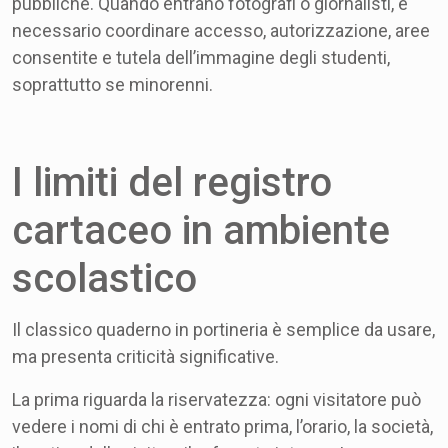
pubbliche. Quando entrano fotografi o giornalisti, è
necessario coordinare accesso, autorizzazione, aree
consentite e tutela dell’immagine degli studenti,
soprattutto se minorenni.
I limiti del registro
cartaceo in ambiente
scolastico
Il classico quaderno in portineria è semplice da usare,
ma presenta criticità significative.
La prima riguarda la riservatezza: ogni visitatore può
vedere i nomi di chi è entrato prima, l’orario, la società,