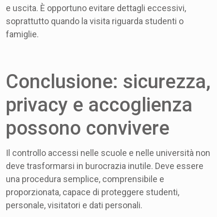
e uscita. È opportuno evitare dettagli eccessivi,
soprattutto quando la visita riguarda studenti o
famiglie.
Conclusione: sicurezza,
privacy e accoglienza
possono convivere
Il controllo accessi nelle scuole e nelle università non
deve trasformarsi in burocrazia inutile. Deve essere
una procedura semplice, comprensibile e
proporzionata, capace di proteggere studenti,
personale, visitatori e dati personali.