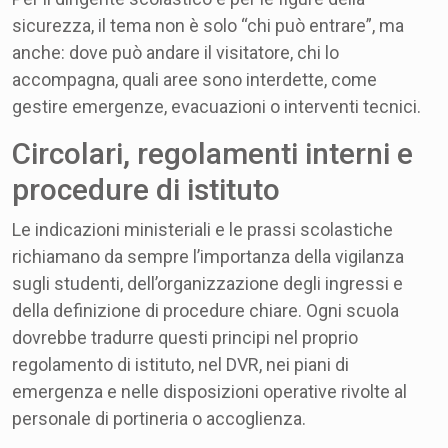
sicurezza, il tema non è solo “chi può entrare”, ma
anche: dove può andare il visitatore, chi lo
accompagna, quali aree sono interdette, come
gestire emergenze, evacuazioni o interventi tecnici.
Circolari, regolamenti interni e
procedure di istituto
Le indicazioni ministeriali e le prassi scolastiche
richiamano da sempre l’importanza della vigilanza
sugli studenti, dell’organizzazione degli ingressi e
della definizione di procedure chiare. Ogni scuola
dovrebbe tradurre questi principi nel proprio
regolamento di istituto, nel DVR, nei piani di
emergenza e nelle disposizioni operative rivolte al
personale di portineria o accoglienza.