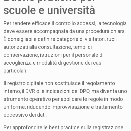
scuole e università
Per rendere efficace il controllo accessi, la tecnologia
deve essere accompagnata da una procedura chiara.
È consigliabile definire categorie di visitatori, ruoli
autorizzati alla consultazione, tempi di
conservazione, istruzioni per il personale di
accoglienza e modalità di gestione dei casi
particolari.
Il registro digitale non sostituisce il regolamento
interno, il DVR o le indicazioni del DPO, ma diventa uno
strumento operativo per applicare le regole in modo
uniforme, riducendo improvvisazione e trattamento
eccessivo dei dati.
Per approfondire le best practice sulla registrazione