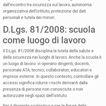
dall’incontro tra sicurezza sul lavoro, autonomia
organizzativa dell’istituto, protezione dei dati
personali e tutela dei minori.
D.Lgs. 81/2008: scuola
come luogo di lavoro
Il D.Lgs. 81/2008 disciplina la tutela della salute e
della sicurezza nei luoghi di lavoro. Anche la scuola è
un luogo di lavoro: vi operano dirigenti, docenti,
personale ATA, tecnici, collaboratori, educatori e
imprese esterne. In questo contesto, controllare gli
accessi significa ridurre i rischi derivanti dalla
presenza di persone non conosciute o non
autorizzate negli spazi dell’istituto.
Per il dirigente scolastico e per le figure della