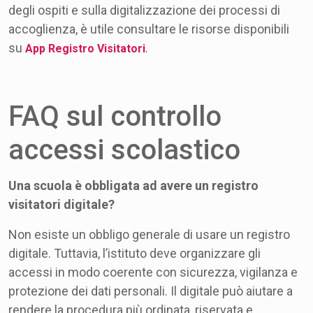
degli ospiti e sulla digitalizzazione dei processi di
accoglienza, è utile consultare le risorse disponibili
su
.
App Registro Visitatori
FAQ sul controllo
accessi scolastico
Una scuola è obbligata ad avere un registro
visitatori digitale?
Non esiste un obbligo generale di usare un registro
digitale. Tuttavia, l’istituto deve organizzare gli
accessi in modo coerente con sicurezza, vigilanza e
protezione dei dati personali. Il digitale può aiutare a
rendere la procedura più ordinata, riservata e