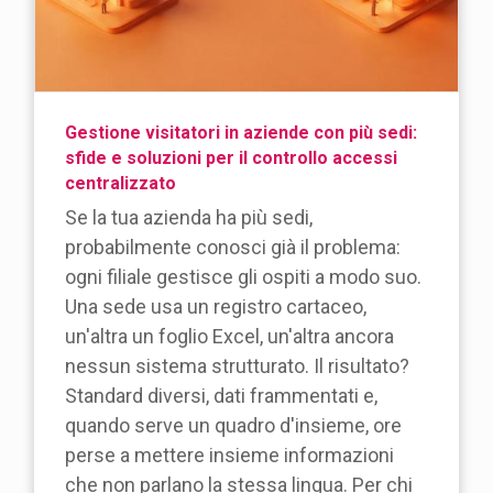
Gestione visitatori in aziende con più sedi:
sfide e soluzioni per il controllo accessi
centralizzato
Se la tua azienda ha più sedi,
probabilmente conosci già il problema:
ogni filiale gestisce gli ospiti a modo suo.
Una sede usa un registro cartaceo,
un'altra un foglio Excel, un'altra ancora
nessun sistema strutturato. Il risultato?
Standard diversi, dati frammentati e,
quando serve un quadro d'insieme, ore
perse a mettere insieme informazioni
che non parlano la stessa lingua. Per chi