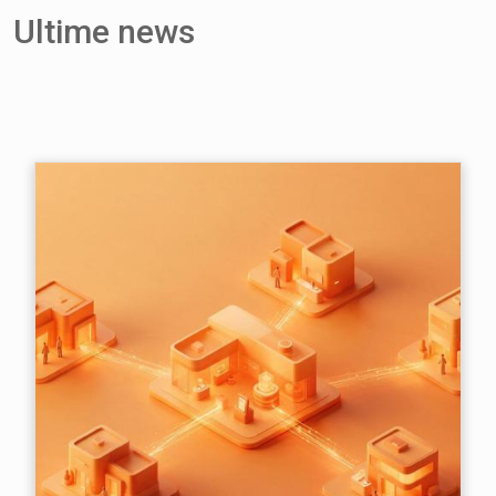
Ultime news