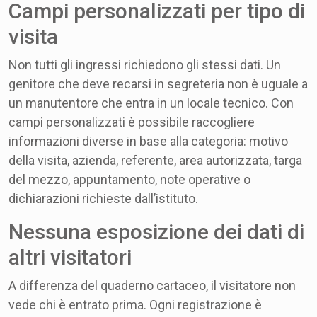
Campi personalizzati per tipo di
visita
Non tutti gli ingressi richiedono gli stessi dati. Un
genitore che deve recarsi in segreteria non è uguale a
un manutentore che entra in un locale tecnico. Con
campi personalizzati è possibile raccogliere
informazioni diverse in base alla categoria: motivo
della visita, azienda, referente, area autorizzata, targa
del mezzo, appuntamento, note operative o
dichiarazioni richieste dall’istituto.
Nessuna esposizione dei dati di
altri visitatori
A differenza del quaderno cartaceo, il visitatore non
vede chi è entrato prima. Ogni registrazione è