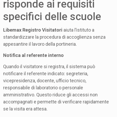
risponde ai requisiti
specifici delle scuole
Libemax Registro Visitatori
aiuta l’istituto a
standardizzare la procedura di accoglienza senza
appesantire il lavoro della portineria.
Notifica al referente interno
Quando il visitatore si registra, il sistema può
notificare il referente indicato: segreteria,
vicepresidenza, docente, ufficio tecnico,
responsabile di laboratorio o personale
amministrativo. Questo riduce gli accessi non
accompagnati e permette di verificare rapidamente
se la visita era attesa.