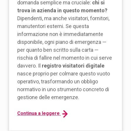
domanda semplice ma cruciale:
chi si
trova in azienda in questo momento?
Dipendenti, ma anche visitatori, fornitori,
manutentori esterni. Se questa
informazione non è immediatamente
disponibile, ogni piano di emergenza —
per quanto ben scritto sulla carta —
rischia di fallire nel momento in cui serve
davvero. Il
registro visitatori digitale
nasce proprio per colmare questo vuoto
operativo, trasformando un obbligo
normativo in uno strumento concreto di
gestione delle emergenze.
Continua a leggere