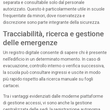
separata e consultabile solo dal personale
autorizzato. Questo è particolarmente utile in scuole
frequentate da minori, dove riservatezza e
discrezione sono parte integrante della sicurezza.
Tracciabilità, ricerca e gestione
delle emergenze
Un registro digitale consente di sapere chi è presente
nell’edificio in un determinato momento. In caso di
evacuazione, controllo interno o verifica successiva,
la scuola può consultare ingressi e uscite in modo
più rapido rispetto alla ricerca manuale su fogli
cartacei.
Tra i vantaggi evidenziati dalle moderne piattaforme
di gestione accessi, vi sono anche la gestione
centralizzata delle sedi, la registrazione autonoma