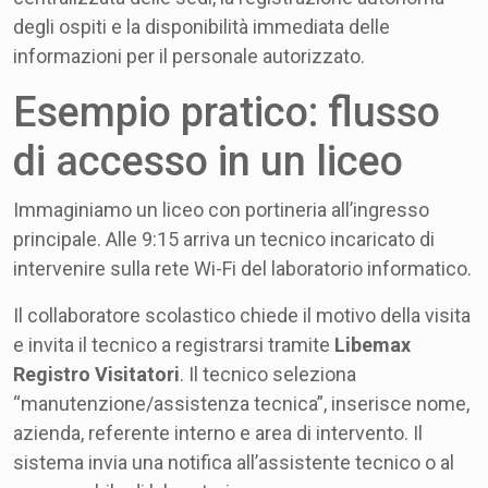
degli ospiti e la disponibilità immediata delle
informazioni per il personale autorizzato.
Esempio pratico: flusso
di accesso in un liceo
Immaginiamo un liceo con portineria all’ingresso
principale. Alle 9:15 arriva un tecnico incaricato di
intervenire sulla rete Wi-Fi del laboratorio informatico.
Il collaboratore scolastico chiede il motivo della visita
e invita il tecnico a registrarsi tramite
Libemax
Registro Visitatori
. Il tecnico seleziona
“manutenzione/assistenza tecnica”, inserisce nome,
azienda, referente interno e area di intervento. Il
sistema invia una notifica all’assistente tecnico o al