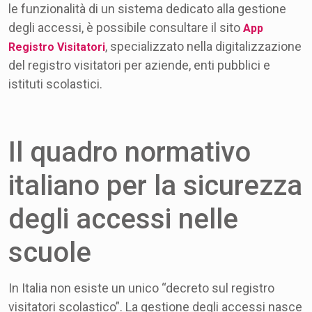
le funzionalità di un sistema dedicato alla gestione
degli accessi, è possibile consultare il sito
App
, specializzato nella digitalizzazione
Registro Visitatori
del registro visitatori per aziende, enti pubblici e
istituti scolastici.
Il quadro normativo
italiano per la sicurezza
degli accessi nelle
scuole
In Italia non esiste un unico “decreto sul registro
visitatori scolastico”. La gestione degli accessi nasce