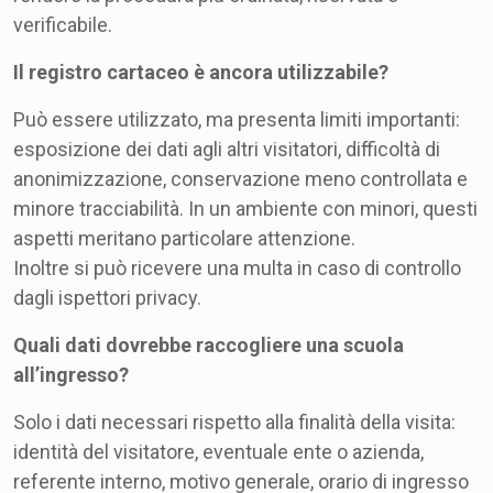
verificabile.
Il registro cartaceo è ancora utilizzabile?
Può essere utilizzato, ma presenta limiti importanti:
esposizione dei dati agli altri visitatori, difficoltà di
anonimizzazione, conservazione meno controllata e
minore tracciabilità. In un ambiente con minori, questi
aspetti meritano particolare attenzione.
Inoltre si può ricevere una multa in caso di controllo
dagli ispettori privacy.
Quali dati dovrebbe raccogliere una scuola
all’ingresso?
Solo i dati necessari rispetto alla finalità della visita:
identità del visitatore, eventuale ente o azienda,
referente interno, motivo generale, orario di ingresso