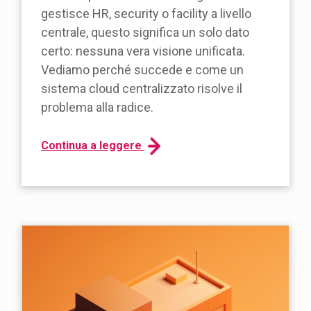
gestisce HR, security o facility a livello
centrale, questo significa un solo dato
certo: nessuna vera visione unificata.
Vediamo perché succede e come un
sistema cloud centralizzato risolve il
problema alla radice.
Continua a leggere