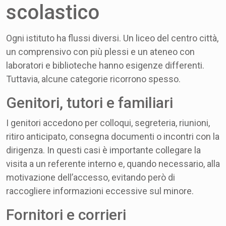
scolastico
Ogni istituto ha flussi diversi. Un liceo del centro città,
un comprensivo con più plessi e un ateneo con
laboratori e biblioteche hanno esigenze differenti.
Tuttavia, alcune categorie ricorrono spesso.
Genitori, tutori e familiari
I genitori accedono per colloqui, segreteria, riunioni,
ritiro anticipato, consegna documenti o incontri con la
dirigenza. In questi casi è importante collegare la
visita a un referente interno e, quando necessario, alla
motivazione dell’accesso, evitando però di
raccogliere informazioni eccessive sul minore.
Fornitori e corrieri