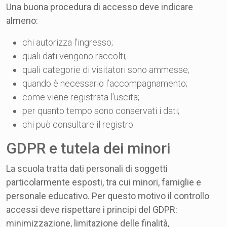
Una buona procedura di accesso deve indicare
almeno:
chi autorizza l’ingresso;
quali dati vengono raccolti;
quali categorie di visitatori sono ammesse;
quando è necessario l’accompagnamento;
come viene registrata l’uscita;
per quanto tempo sono conservati i dati;
chi può consultare il registro.
GDPR e tutela dei minori
La scuola tratta dati personali di soggetti
particolarmente esposti, tra cui minori, famiglie e
personale educativo. Per questo motivo il controllo
accessi deve rispettare i principi del GDPR:
minimizzazione, limitazione delle finalità,