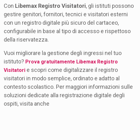
Con
Libemax Registro Visitatori
, gli istituti possono
gestire genitori, fornitori, tecnici e visitatori esterni
con un registro digitale più sicuro del cartaceo,
configurabile in base al tipo di accesso e rispettoso
della riservatezza.
Vuoi migliorare la gestione degli ingressi nel tuo
istituto?
Prova gratuitamente
Libemax Registro
e scopri come digitalizzare il registro
Visitatori
visitatori in modo semplice, ordinato e adatto al
contesto scolastico. Per maggiori informazioni sulle
soluzioni dedicate alla registrazione digitale degli
ospiti, visita anche