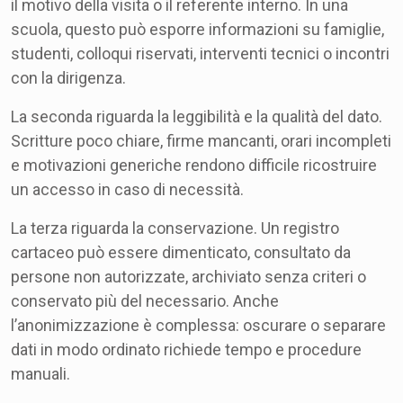
il motivo della visita o il referente interno. In una
scuola, questo può esporre informazioni su famiglie,
studenti, colloqui riservati, interventi tecnici o incontri
con la dirigenza.
La seconda riguarda la leggibilità e la qualità del dato.
Scritture poco chiare, firme mancanti, orari incompleti
e motivazioni generiche rendono difficile ricostruire
un accesso in caso di necessità.
La terza riguarda la conservazione. Un registro
cartaceo può essere dimenticato, consultato da
persone non autorizzate, archiviato senza criteri o
conservato più del necessario. Anche
l’anonimizzazione è complessa: oscurare o separare
dati in modo ordinato richiede tempo e procedure
manuali.