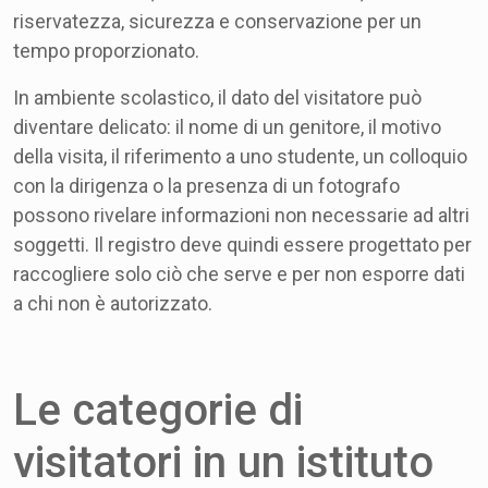
riservatezza, sicurezza e conservazione per un
tempo proporzionato.
In ambiente scolastico, il dato del visitatore può
diventare delicato: il nome di un genitore, il motivo
della visita, il riferimento a uno studente, un colloquio
con la dirigenza o la presenza di un fotografo
possono rivelare informazioni non necessarie ad altri
soggetti. Il registro deve quindi essere progettato per
raccogliere solo ciò che serve e per non esporre dati
a chi non è autorizzato.
Le categorie di
visitatori in un istituto