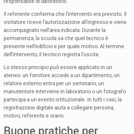
responsabile di laboratorio.
Il referente conferma che l’intervento era previsto. Il
visitatore riceve l’autorizzazione all’ingresso e viene
accompagnato nell’area indicata. Durante la
permanenza, la scuola sa che quel tecnico è
presente nell’edificio e per quale motivo. Al termine
dell’intervento, il tecnico registra l’uscita.
Lo stesso principio può essere applicato in un
ateneo: un fornitore accede a un dipartimento, un
relatore esterno entra per un seminario, un
manutentore interviene in laboratorio o un fotografo
partecipa a un evento istituzionale. In tutti i casi, la
registrazione digitale aiuta a collegare persona,
motivo, referente e orario.
Buone pratiche per