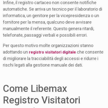
Infine, il registro cartaceo non consente notifiche
automatiche. Se arriva un tecnico per il laboratorio di
informatica, un genitore per la vicepresidenza o un
fornitore per la mensa, qualcuno deve avvisare
manualmente il referente. Questo genera ritardi,
telefonate, passaggi verbali e possibili errori.
Per questo motivo molte organizzazioni stanno
adottando un
che consente
registro visitatori digitale
di migliorare la tracciabilità degli accessi e ridurre i
rischi legati alla gestione manuale dei dati.
Come Libemax
Registro Visitatori