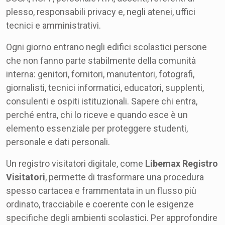
plesso, responsabili privacy e, negli atenei, uffici
tecnici e amministrativi.
Ogni giorno entrano negli edifici scolastici persone
che non fanno parte stabilmente della comunità
interna: genitori, fornitori, manutentori, fotografi,
giornalisti, tecnici informatici, educatori, supplenti,
consulenti e ospiti istituzionali. Sapere chi entra,
perché entra, chi lo riceve e quando esce è un
elemento essenziale per proteggere studenti,
personale e dati personali.
Un registro visitatori digitale, come
Libemax Registro
Visitatori
, permette di trasformare una procedura
spesso cartacea e frammentata in un flusso più
ordinato, tracciabile e coerente con le esigenze
specifiche degli ambienti scolastici. Per approfondire