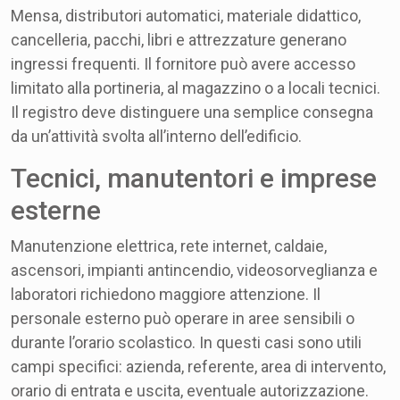
Mensa, distributori automatici, materiale didattico,
cancelleria, pacchi, libri e attrezzature generano
ingressi frequenti. Il fornitore può avere accesso
limitato alla portineria, al magazzino o a locali tecnici.
Il registro deve distinguere una semplice consegna
da un’attività svolta all’interno dell’edificio.
Tecnici, manutentori e imprese
esterne
Manutenzione elettrica, rete internet, caldaie,
ascensori, impianti antincendio, videosorveglianza e
laboratori richiedono maggiore attenzione. Il
personale esterno può operare in aree sensibili o
durante l’orario scolastico. In questi casi sono utili
campi specifici: azienda, referente, area di intervento,
orario di entrata e uscita, eventuale autorizzazione.