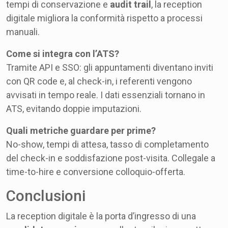
tempi di conservazione e
audit trail
, la reception
digitale migliora la conformità rispetto a processi
manuali.
Come si integra con l’ATS?
Tramite API e SSO: gli appuntamenti diventano inviti
con QR code e, al check-in, i referenti vengono
avvisati in tempo reale. I dati essenziali tornano in
ATS, evitando doppie imputazioni.
Quali metriche guardare per prime?
No-show, tempi di attesa, tasso di completamento
del check-in e soddisfazione post-visita. Collegale a
time-to-hire e conversione colloquio-offerta.
Conclusioni
La reception digitale è la porta d’ingresso di una