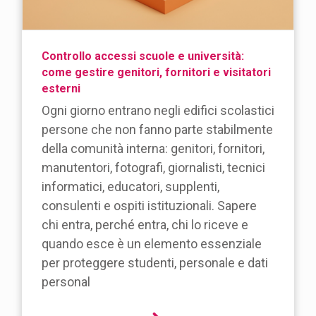
Controllo accessi scuole e università:
come gestire genitori, fornitori e visitatori
esterni
Ogni giorno entrano negli edifici scolastici
persone che non fanno parte stabilmente
della comunità interna: genitori, fornitori,
manutentori, fotografi, giornalisti, tecnici
informatici, educatori, supplenti,
consulenti e ospiti istituzionali. Sapere
chi entra, perché entra, chi lo riceve e
quando esce è un elemento essenziale
per proteggere studenti, personale e dati
personal