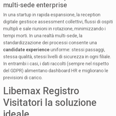
multi-sede enterprise
In una startup in rapida espansione, la reception
digitale gestisce assessment collettivi, flussi di ospiti
multipli e sale riunioni in rotazione, minimizzando i
tempi morti. In una realtà multi-sede, la
standardizzazione dei processi consente una
candidate experience
uniforme: stessi passaggi,
stessa qualità, stessi livelli di sicurezza in ogni filiale.
In entrambi i casi, i dati raccolti (sempre nel rispetto
del GDPR) alimentano dashboard HR e migliorano le
previsioni di carico.
Libemax Registro
Visitatori la soluzione
ideale