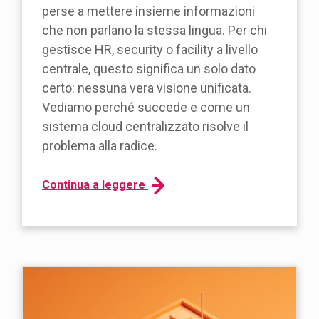
perse a mettere insieme informazioni
che non parlano la stessa lingua. Per chi
gestisce HR, security o facility a livello
centrale, questo significa un solo dato
certo: nessuna vera visione unificata.
Vediamo perché succede e come un
sistema cloud centralizzato risolve il
problema alla radice.
Continua a leggere