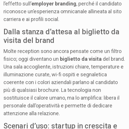
l’effetto sull’
employer branding
, perché il candidato
riconosce un’esperienza omnicanale allineata al sito
carriera e ai profili social.
Dalla stanza d’attesa al biglietto da
visita del brand
Molte reception sono ancora pensate come un filtro
fisico; oggi diventano un
biglietto da visita
del brand.
Una sala accogliente, istruzioni chiare, temperature e
illuminazione curate, wi-fi ospiti e segnaletica
coerente con i colori aziendali parlano al candidato
più di qualsiasi brochure. La tecnologia non
sostituisce il calore umano, ma lo amplifica: libera il
personale dall’operatività e permette di dedicare
attenzione alla relazione.
Scenari d’uso: startup in crescita e