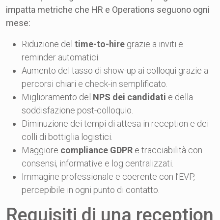
impatta metriche che HR e Operations seguono ogni
mese:
Riduzione del
time-to-hire
grazie a inviti e
reminder automatici.
Aumento del tasso di show-up ai colloqui grazie a
percorsi chiari e check-in semplificato.
Miglioramento del
NPS dei candidati
e della
soddisfazione post-colloquio.
Diminuzione dei tempi di attesa in reception e dei
colli di bottiglia logistici.
Maggiore
compliance GDPR
e tracciabilità con
consensi, informative e log centralizzati.
Immagine professionale e coerente con l’EVP,
percepibile in ogni punto di contatto.
Requisiti di una reception