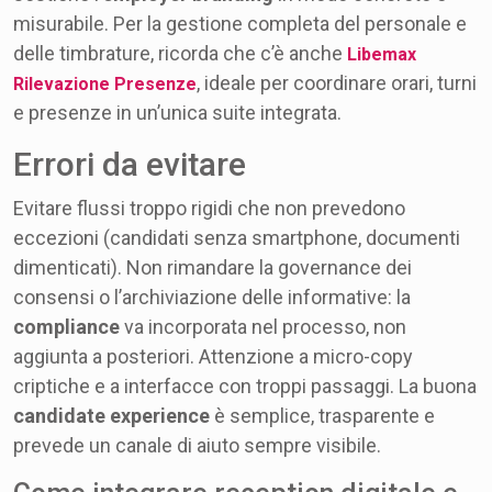
misurabile. Per la gestione completa del personale e
delle timbrature, ricorda che c’è anche
Libemax
, ideale per coordinare orari, turni
Rilevazione Presenze
e presenze in un’unica suite integrata.
Errori da evitare
Evitare flussi troppo rigidi che non prevedono
eccezioni (candidati senza smartphone, documenti
dimenticati). Non rimandare la governance dei
consensi o l’archiviazione delle informative: la
compliance
va incorporata nel processo, non
aggiunta a posteriori. Attenzione a micro-copy
criptiche e a interfacce con troppi passaggi. La buona
candidate experience
è semplice, trasparente e
prevede un canale di aiuto sempre visibile.