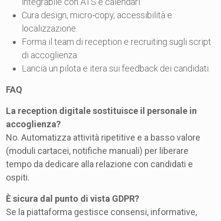
integrabile con ATS e calendari.
Cura design, micro-copy, accessibilità e
localizzazione.
Forma il team di reception e recruiting sugli script
di accoglienza.
Lancia un pilota e itera sui feedback dei candidati.
FAQ
La reception digitale sostituisce il personale in
accoglienza?
No. Automatizza attività ripetitive e a basso valore
(moduli cartacei, notifiche manuali) per liberare
tempo da dedicare alla relazione con candidati e
ospiti.
È sicura dal punto di vista GDPR?
Se la piattaforma gestisce consensi, informative,