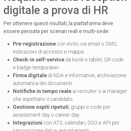
digitale a prova di HR
Per ottenere questi risultati, la piattaforma deve
essere pensata per scenari reali e multi-sede:
Pre-registrazione
con invito via email o SMS,
indicazioni di accesso e mappa.
Check-in self-service
da kiosk o tablet, QR code
e badge temporanei.
Firma digitale
di NDA e informative, archiviazione
automatica dei documenti.
Notifiche in tempo reale
ai recruiter o ai manager
che aspettano il candidato.
Gestione ospiti ripetuti
, gruppi e code per
assessment day o career day.
Integrazioni
con ATS, calendari, SSO e API per
sincronizzare dati e appuntamenti.