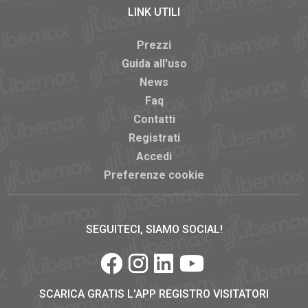
LINK UTILI
Prezzi
Guida all'uso
News
Faq
Contatti
Registrati
Accedi
Preferenze cookie
SEGUITECI, SIAMO SOCIAL!
SCARICA GRATIS L'APP REGISTRO VISITATORI