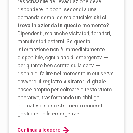
responsabile dell'evacuazione deve
rispondere in pochi secondi a una
domanda semplice ma cruciale:
chi si
trova in azienda in questo momento?
Dipendenti, ma anche visitatori, fornitori,
manutentori esterni. Se questa
informazione non è immediatamente
disponibile, ogni piano di emergenza —
per quanto ben scritto sulla carta —
rischia di fallire nel momento in cui serve
davvero. Il
registro visitatori digitale
nasce proprio per colmare questo vuoto
operativo, trasformando un obbligo
normativo in uno strumento concreto di
gestione delle emergenze.
Continua a leggere