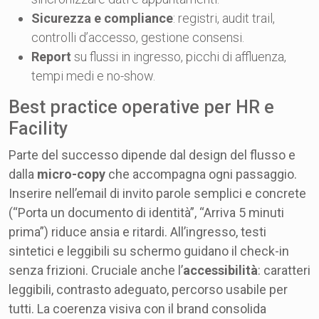
Sicurezza e compliance
: registri, audit trail,
controlli d’accesso, gestione consensi.
Report
su flussi in ingresso, picchi di affluenza,
tempi medi e no-show.
Best practice operative per HR e
Facility
Parte del successo dipende dal design del flusso e
dalla
micro-copy
che accompagna ogni passaggio.
Inserire nell’email di invito parole semplici e concrete
(“Porta un documento di identità”, “Arriva 5 minuti
prima”) riduce ansia e ritardi. All’ingresso, testi
sintetici e leggibili su schermo guidano il check-in
senza frizioni. Cruciale anche l’
accessibilità
: caratteri
leggibili, contrasto adeguato, percorso usabile per
tutti. La coerenza visiva con il brand consolida