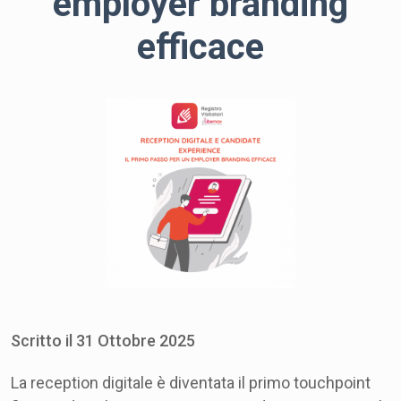
employer branding
efficace
Scritto il
31
Ottobre
2025
La reception digitale è diventata il primo touchpoint