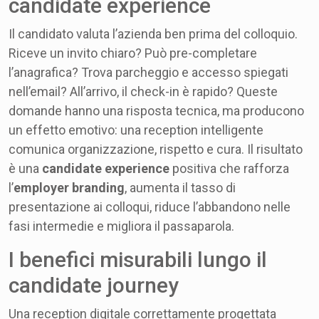
candidate experience
Il candidato valuta l’azienda ben prima del colloquio.
Riceve un invito chiaro? Può pre-completare
l’anagrafica? Trova parcheggio e accesso spiegati
nell’email? All’arrivo, il check-in è rapido? Queste
domande hanno una risposta tecnica, ma producono
un effetto emotivo: una reception intelligente
comunica organizzazione, rispetto e cura. Il risultato
è una
candidate experience
positiva che rafforza
l’
employer branding
, aumenta il tasso di
presentazione ai colloqui, riduce l’abbandono nelle
fasi intermedie e migliora il passaparola.
I benefici misurabili lungo il
candidate journey
Una reception digitale correttamente progettata