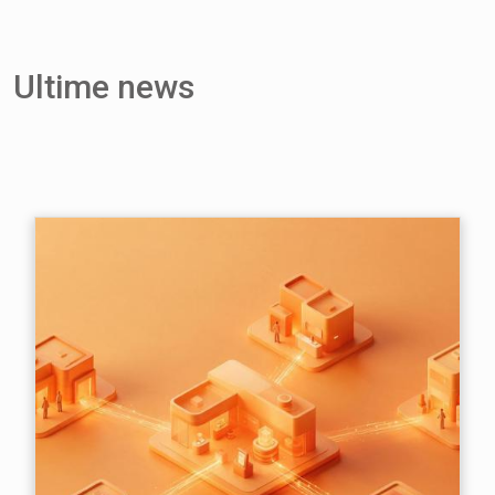
Ultime news