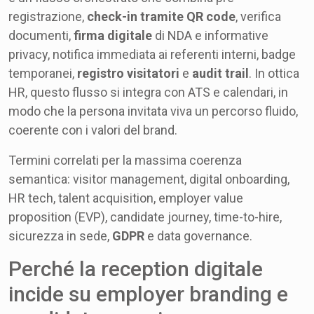
registrazione,
check-in tramite QR code
, verifica
documenti,
firma digitale
di NDA e informative
privacy, notifica immediata ai referenti interni, badge
temporanei,
registro visitatori
e
audit trail
. In ottica
HR, questo flusso si integra con ATS e calendari, in
modo che la persona invitata viva un percorso fluido,
coerente con i valori del brand.
Termini correlati per la massima coerenza
semantica: visitor management, digital onboarding,
HR tech, talent acquisition, employer value
proposition (EVP), candidate journey, time-to-hire,
sicurezza in sede,
GDPR
e data governance.
Perché la reception digitale
incide su employer branding e