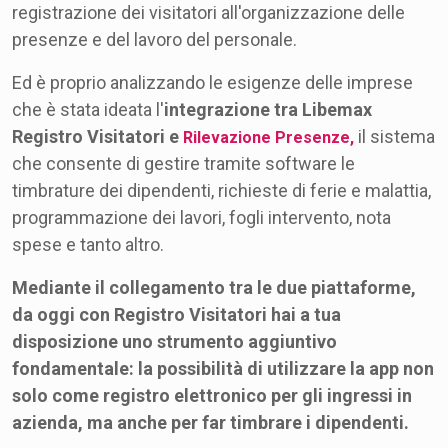
registrazione dei visitatori all'organizzazione delle
presenze e del lavoro del personale.
Ed è proprio analizzando le esigenze delle imprese
che è stata ideata l'
integrazione tra Libemax
Registro Visitatori e
il sistema
Rilevazione Presenze
,
che consente di gestire tramite software le
timbrature dei dipendenti, richieste di ferie e malattia,
programmazione dei lavori, fogli intervento, nota
spese e tanto altro.
Mediante il collegamento tra le due piattaforme,
da oggi con Registro Visitatori hai a tua
disposizione uno strumento aggiuntivo
fondamentale: la possibilità di utilizzare la app non
solo come registro elettronico per gli ingressi in
azienda, ma anche per far timbrare i dipendenti.