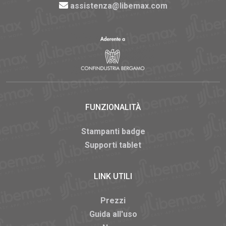
assistenza@libemax.com
FUNZIONALITÀ
Stampanti badge
Supporti tablet
LINK UTILI
Prezzi
Guida all'uso