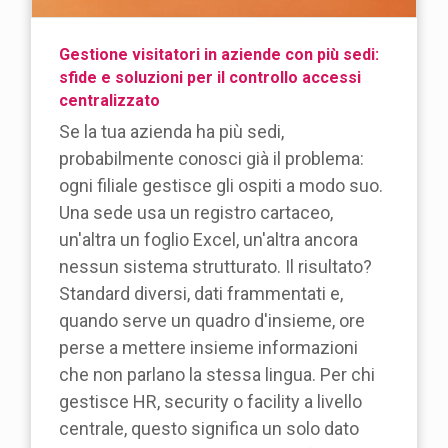
Gestione visitatori in aziende con più sedi:
sfide e soluzioni per il controllo accessi
centralizzato
Se la tua azienda ha più sedi,
probabilmente conosci già il problema:
ogni filiale gestisce gli ospiti a modo suo.
Una sede usa un registro cartaceo,
un'altra un foglio Excel, un'altra ancora
nessun sistema strutturato. Il risultato?
Standard diversi, dati frammentati e,
quando serve un quadro d'insieme, ore
perse a mettere insieme informazioni
che non parlano la stessa lingua. Per chi
gestisce HR, security o facility a livello
centrale, questo significa un solo dato