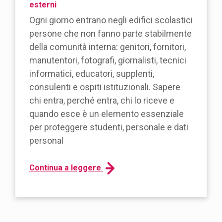
esterni
Ogni giorno entrano negli edifici scolastici
persone che non fanno parte stabilmente
della comunità interna: genitori, fornitori,
manutentori, fotografi, giornalisti, tecnici
informatici, educatori, supplenti,
consulenti e ospiti istituzionali. Sapere
chi entra, perché entra, chi lo riceve e
quando esce è un elemento essenziale
per proteggere studenti, personale e dati
personal
Continua a leggere