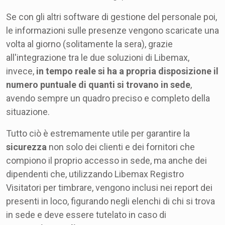
Se con gli altri software di gestione del personale poi,
le informazioni sulle presenze vengono scaricate una
volta al giorno (solitamente la sera), grazie
all'integrazione tra le due soluzioni di Libemax,
invece,
in tempo reale si ha a propria disposizione il
numero puntuale di quanti si trovano in sede
,
avendo sempre un quadro preciso e completo della
situazione.
Tutto ciò è estremamente utile per garantire la
sicurezza
non solo dei clienti e dei fornitori che
compiono il proprio accesso in sede, ma anche dei
dipendenti che, utilizzando Libemax Registro
Visitatori per timbrare, vengono inclusi nei report dei
presenti in loco, figurando negli elenchi di chi si trova
in sede e deve essere tutelato in caso di