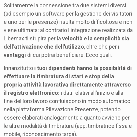
Solitamente la connessione tra due sistemi diversi
(ad esempio un software per la gestione dei visitatori
e uno per le presenze) risulta molto difficoltosa e non
viene ultimata: al contrario l'integrazione realizzata da
Libemax ti stupirà per la
velocità e la semplicità sia
dell'attivazione che dell'utilizzo
, oltre che per i
vantaggi
di cui potrai beneficiare. Ecco quali.
Innanzitutto
i tuoi dipendenti hanno la possibilità di
effettuare la timbratura di start e stop della
propria attività lavorativa direttamente attraverso
il registro elettronico:
i dati relativi all'inizio e alla
fine del loro lavoro confluiscono in modo automatico
nella piattaforma Rilevazione Presenze, potendo
essere elaborati analogamente a quanto avviene per
le altre modalità di timbratura (app, timbratrice fissa e
mobile, riconoscimento targa).