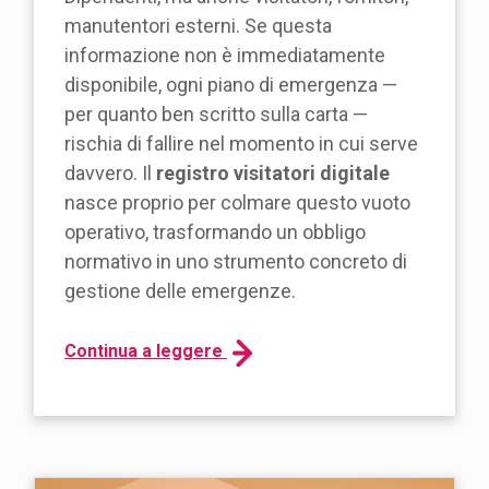
manutentori esterni. Se questa
informazione non è immediatamente
disponibile, ogni piano di emergenza —
per quanto ben scritto sulla carta —
rischia di fallire nel momento in cui serve
davvero. Il
registro visitatori digitale
nasce proprio per colmare questo vuoto
operativo, trasformando un obbligo
normativo in uno strumento concreto di
gestione delle emergenze.
Continua a leggere