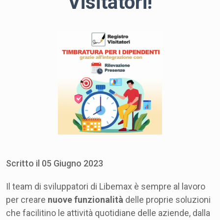
Visitatori!
Scritto il
05
Giugno
2023
Il team di sviluppatori di Libemax
è sempre al lavoro
per creare
nuove funzionalità
delle proprie soluzioni
che facilitino le attività quotidiane delle aziende, dalla