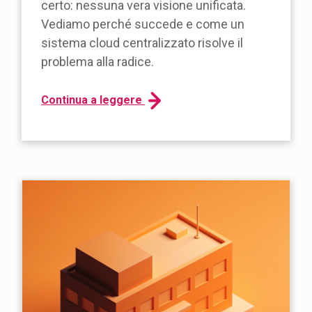
certo: nessuna vera visione unificata.
Vediamo perché succede e come un
sistema cloud centralizzato risolve il
problema alla radice.
Continua a leggere