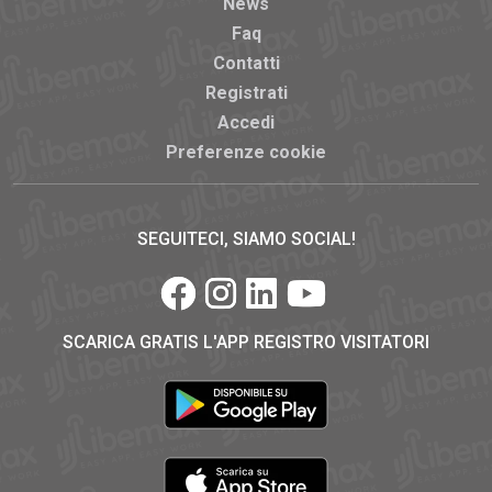
News
Faq
Contatti
Registrati
Accedi
Preferenze cookie
SEGUITECI, SIAMO SOCIAL!
SCARICA GRATIS L'APP REGISTRO VISITATORI