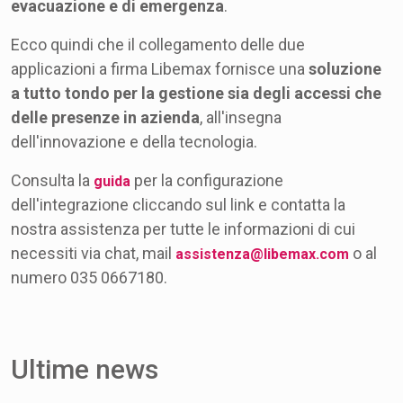
evacuazione e di emergenza
.
Ecco quindi che il collegamento delle due
applicazioni a firma Libemax fornisce una
soluzione
a tutto tondo per la gestione sia degli accessi che
delle presenze in azienda
, all'insegna
dell'innovazione e della tecnologia.
Consulta la
per la configurazione
guida
dell'integrazione cliccando sul link e contatta la
nostra assistenza per tutte le informazioni di cui
necessiti via chat, mail
o al
assistenza@libemax.com
numero 035 0667180.
Ultime news