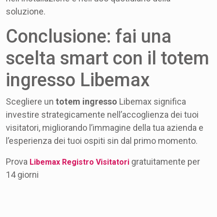
soluzione.
Conclusione: fai una
scelta smart con il totem
ingresso Libemax
Scegliere un
totem ingresso
Libemax significa
investire strategicamente nell’accoglienza dei tuoi
visitatori, migliorando l’immagine della tua azienda e
l’esperienza dei tuoi ospiti sin dal primo momento.
Prova
gratuitamente per
Libemax Registro Visitatori
14 giorni