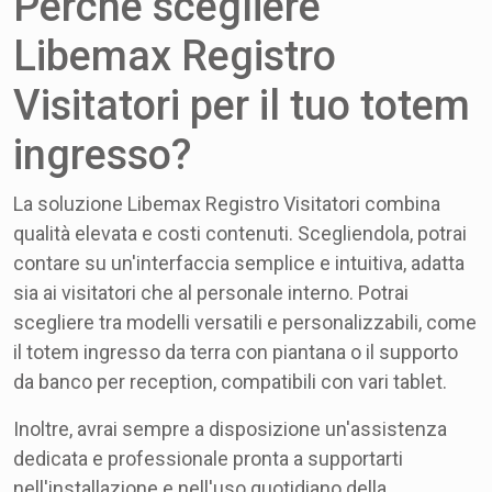
Perché scegliere
Libemax Registro
Visitatori per il tuo totem
ingresso?
La soluzione Libemax Registro Visitatori combina
qualità elevata e costi contenuti. Scegliendola, potrai
contare su un'interfaccia semplice e intuitiva, adatta
sia ai visitatori che al personale interno. Potrai
scegliere tra modelli versatili e personalizzabili, come
il totem ingresso da terra con piantana o il supporto
da banco per reception, compatibili con vari tablet.
Inoltre, avrai sempre a disposizione un'assistenza
dedicata e professionale pronta a supportarti
nell'installazione e nell'uso quotidiano della