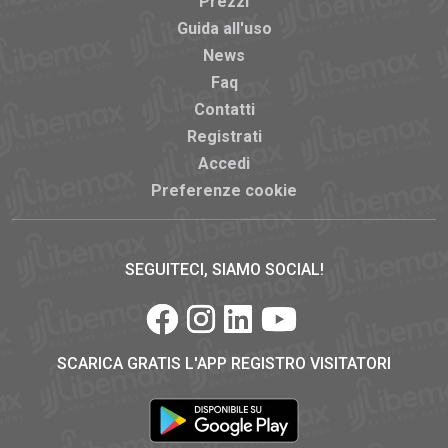
Prezzi
Guida all'uso
News
Faq
Contatti
Registrati
Accedi
Preferenze cookie
SEGUITECI, SIAMO SOCIAL!
SCARICA GRATIS L'APP REGISTRO VISITATORI