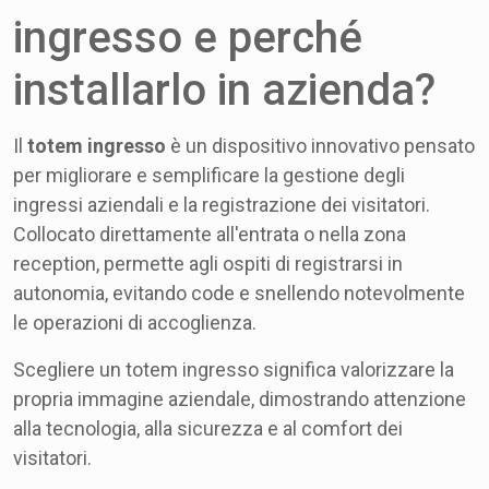
ingresso e perché
installarlo in azienda?
Il
totem ingresso
è un dispositivo innovativo pensato
per migliorare e semplificare la gestione degli
ingressi aziendali e la registrazione dei visitatori.
Collocato direttamente all'entrata o nella zona
reception, permette agli ospiti di registrarsi in
autonomia, evitando code e snellendo notevolmente
le operazioni di accoglienza.
Scegliere un totem ingresso significa valorizzare la
propria immagine aziendale, dimostrando attenzione
alla tecnologia, alla sicurezza e al comfort dei
visitatori.