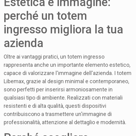
Estetica e immagine:
perché un totem
ingresso migliora la tua
azienda
Oltre ai vantaggi pratici, un totem ingresso
rappresenta anche un importante elemento estetico,
capace di valorizzare l'immagine dell'azienda. I totem
Libemax, grazie al design minimal e contemporaneo,
sono perfetti per inserirsi armoniosamente in
qualsiasi tipo di ambiente. Realizzati con materiali
resistenti e di alta qualità, questi dispositivi
contribuiscono a trasmettere un'immagine di
professionalità, attenzione al dettaglio e modernità.