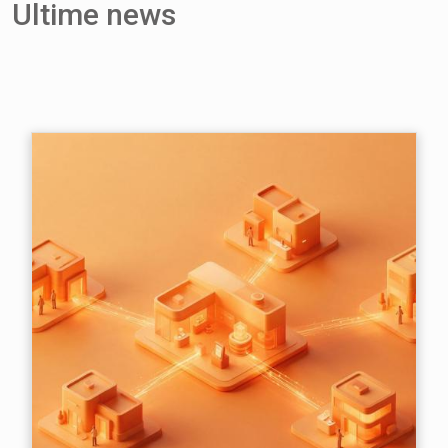
Ultime news