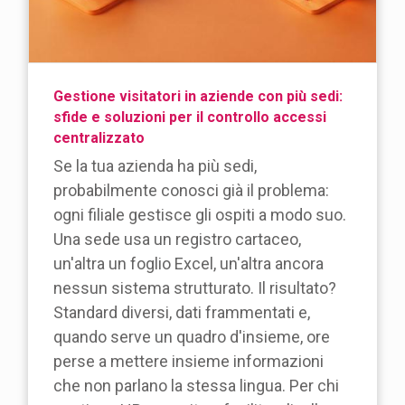
Gestione visitatori in aziende con più sedi:
sfide e soluzioni per il controllo accessi
centralizzato
Se la tua azienda ha più sedi,
probabilmente conosci già il problema:
ogni filiale gestisce gli ospiti a modo suo.
Una sede usa un registro cartaceo,
un'altra un foglio Excel, un'altra ancora
nessun sistema strutturato. Il risultato?
Standard diversi, dati frammentati e,
quando serve un quadro d'insieme, ore
perse a mettere insieme informazioni
che non parlano la stessa lingua. Per chi