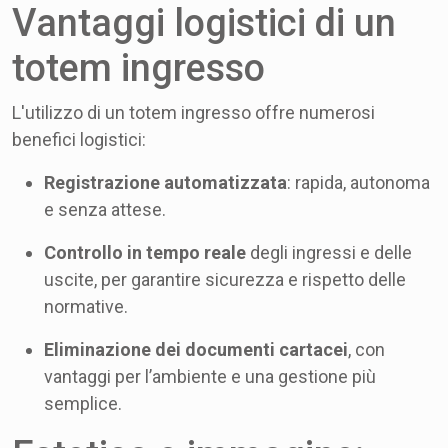
Vantaggi logistici di un
totem ingresso
L'utilizzo di un totem ingresso offre numerosi
benefici logistici:
Registrazione automatizzata
: rapida, autonoma
e senza attese.
Controllo in tempo reale
degli ingressi e delle
uscite, per garantire sicurezza e rispetto delle
normative.
Eliminazione dei documenti cartacei
, con
vantaggi per l’ambiente e una gestione più
semplice.