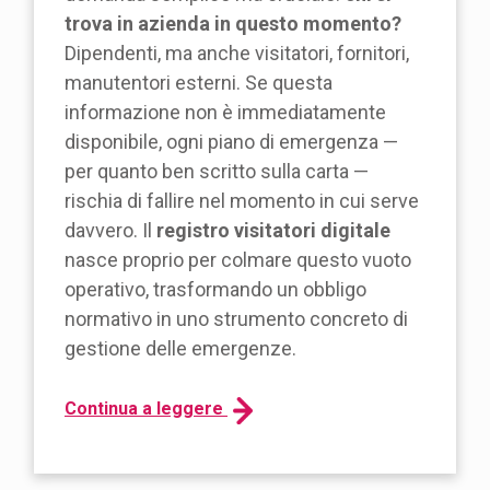
trova in azienda in questo momento?
Dipendenti, ma anche visitatori, fornitori,
manutentori esterni. Se questa
informazione non è immediatamente
disponibile, ogni piano di emergenza —
per quanto ben scritto sulla carta —
rischia di fallire nel momento in cui serve
davvero. Il
registro visitatori digitale
nasce proprio per colmare questo vuoto
operativo, trasformando un obbligo
normativo in uno strumento concreto di
gestione delle emergenze.
Continua a leggere