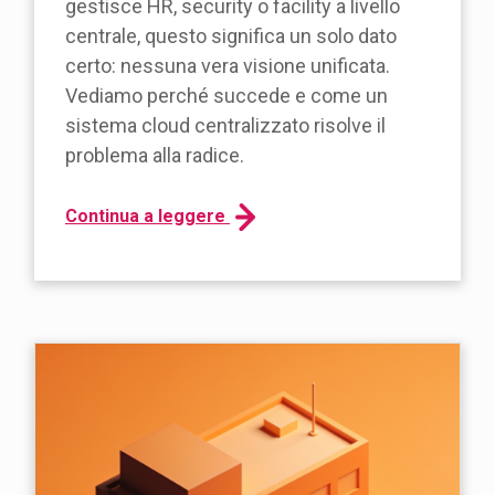
gestisce HR, security o facility a livello
centrale, questo significa un solo dato
certo: nessuna vera visione unificata.
Vediamo perché succede e come un
sistema cloud centralizzato risolve il
problema alla radice.
Continua a leggere