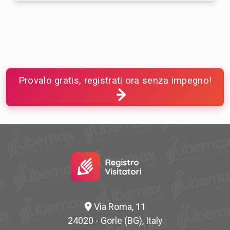
Provalo gratis, registrati ora senza impegno!
Via Roma, 11
24020 - Gorle (BG), Italy