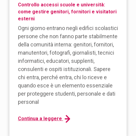
Controllo accessi scuole e università:
come gestire genitori, fornitori e visitatori
esterni
Ogni giorno entrano negli edifici scolastici
persone che non fanno parte stabilmente
della comunità interna: genitori, fornitori,
manutentori, fotografi, giornalisti, tecnici
informatici, educatori, supplenti,
consulenti e ospiti istituzionali. Sapere
chi entra, perché entra, chi lo riceve e
quando esce è un elemento essenziale
per proteggere studenti, personale e dati
personal
Continua a leggere