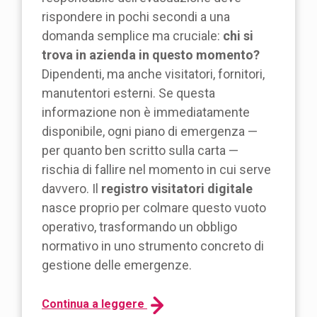
rispondere in pochi secondi a una
domanda semplice ma cruciale:
chi si
trova in azienda in questo momento?
Dipendenti, ma anche visitatori, fornitori,
manutentori esterni. Se questa
informazione non è immediatamente
disponibile, ogni piano di emergenza —
per quanto ben scritto sulla carta —
rischia di fallire nel momento in cui serve
davvero. Il
registro visitatori digitale
nasce proprio per colmare questo vuoto
operativo, trasformando un obbligo
normativo in uno strumento concreto di
gestione delle emergenze.
Continua a leggere