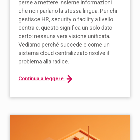
perse a mettere insieme informazioni
che non parlano la stessa lingua. Per chi
gestisce HR, security o facility a livello
centrale, questo significa un solo dato
certo: nessuna vera visione unificata.
Vediamo perché succede e come un
sistema cloud centralizzato risolve il
problema alla radice.
Continua a leggere