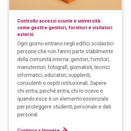
Controllo accessi scuole e università:
come gestire genitori, fornitori e visitatori
esterni
Ogni giorno entrano negli edifici scolastici
persone che non fanno parte stabilmente
della comunità interna: genitori, fornitori,
manutentori, fotografi, giornalisti, tecnici
informatici, educatori, supplenti,
consulenti e ospiti istituzionali. Sapere
chi entra, perché entra, chi lo riceve e
quando esce è un elemento essenziale
per proteggere studenti, personale e dati
personal
Continua a leggere