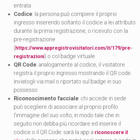
entrata
Codice
: la persona può compiere il proprio
ingresso inserendo soltanto il codice a lei attributo
durante la prima registrazione, o ricevuto con la
pre-registrazione
(
https://www.appregistrovisitatori.com/it/179/pre-
) o col badge virtuale
registrazioni
QR Code
: analogamente al codice, il visitatore
registra il proprio ingresso mostrando il QR code
inviatogli via mail o riportato sul badge in suo
possesso
Riconoscimento facciale
: chi accede in sede
può scegliere di associare al proprio profilo
l'immagine del suo volto, in modo tale che in
seguito non debba più ricordare ed inserire il
codice o il QR Code: sarà la app a
riconoscere il