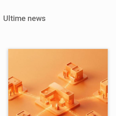
Ultime news