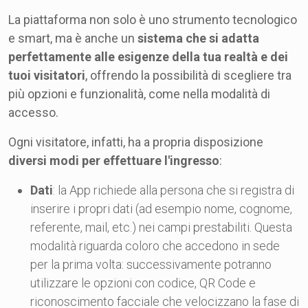
La piattaforma non solo è uno strumento tecnologico
e smart, ma è anche un
sistema che si adatta
perfettamente alle esigenze della tua realtà e dei
tuoi visitatori
, offrendo la possibilità di scegliere tra
più opzioni e funzionalità, come nella modalità di
accesso.
Ogni visitatore, infatti, ha a propria disposizione
diversi modi per effettuare l'ingresso
:
Dati
: la App richiede alla persona che si registra di
inserire i propri dati (ad esempio nome, cognome,
referente, mail, etc.) nei campi prestabiliti. Questa
modalità riguarda coloro che accedono in sede
per la prima volta: successivamente potranno
utilizzare le opzioni con codice, QR Code e
riconoscimento facciale che velocizzano la fase di