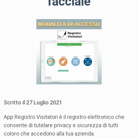
facciale
Scritto il
27
Luglio
2021
App Registro Visitatori è il registro elettronico che
consente di tutelare privacy e sicurezza di tutti
coloro che accedono alla tua azienda.