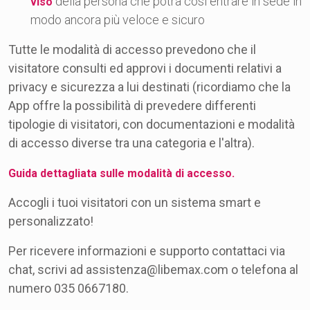
della persona che potrà così entrare in sede in
viso
modo ancora più veloce e sicuro
Tutte le modalità di accesso prevedono che il
visitatore consulti ed approvi i documenti relativi a
privacy e sicurezza a lui destinati (ricordiamo che la
App offre la possibilità di prevedere differenti
tipologie di visitatori, con documentazioni e modalità
di accesso diverse tra una categoria e l'altra).
Guida dettagliata sulle modalità di accesso.
Accogli i tuoi visitatori con un sistema smart e
personalizzato!
Per ricevere informazioni e supporto contattaci via
chat, scrivi ad assistenza@libemax.com o telefona al
numero 035 0667180.