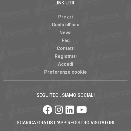
LINK UTILI
Prezzi
Guida all'uso
News
Faq
Contatti
Registrati
Accedi
Preferenze cookie
SEGUITECI, SIAMO SOCIAL!
SCARICA GRATIS L'APP REGISTRO VISITATORI