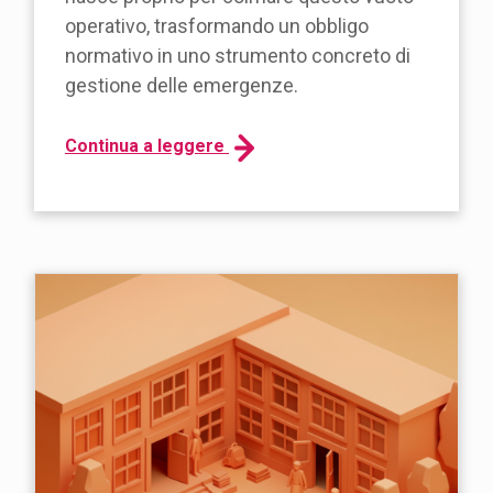
operativo, trasformando un obbligo
normativo in uno strumento concreto di
gestione delle emergenze.
Continua a leggere