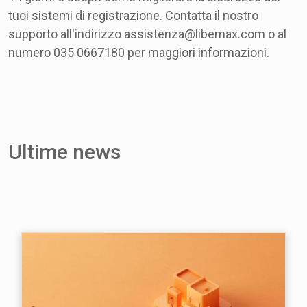
tuoi sistemi di registrazione. Contatta il nostro
supporto all'indirizzo assistenza@libemax.com o al
numero 035 0667180 per maggiori informazioni.
Ultime news