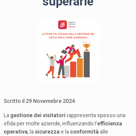
superarle
Scritto il
29
Novemebre
2024
La
gestione dei visitatori
rappresenta spesso una
sfida per molte aziende, influenzando l'
efficienza
operativa
, la
sicurezza
e la
conformità
alle