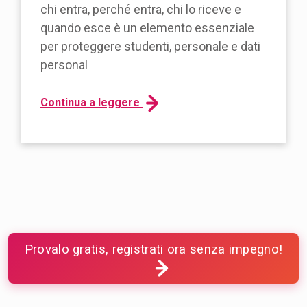
chi entra, perché entra, chi lo riceve e
quando esce è un elemento essenziale
per proteggere studenti, personale e dati
personal
Continua a leggere
Provalo gratis, registrati ora senza impegno!