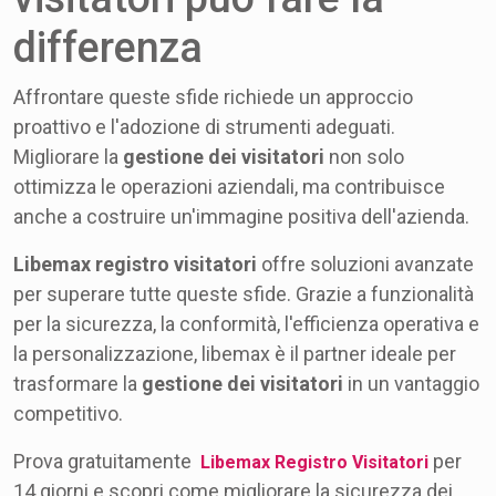
differenza
Affrontare queste sfide richiede un approccio
proattivo e l'adozione di strumenti adeguati.
Migliorare la
gestione dei visitatori
non solo
ottimizza le operazioni aziendali, ma contribuisce
anche a costruire un'immagine positiva dell'azienda.
Libemax registro visitatori
offre soluzioni avanzate
per superare tutte queste sfide. Grazie a funzionalità
per la sicurezza, la conformità, l'efficienza operativa e
la personalizzazione, libemax è il partner ideale per
trasformare la
gestione dei visitatori
in un vantaggio
competitivo.
Prova gratuitamente
per
Libemax Registro Visitatori
14 giorni e scopri come migliorare la sicurezza dei