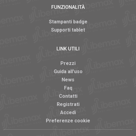
FUNZIONALITÀ
Stampanti badge
Supporti tablet
LINK UTILI
Prezzi
Guida all'uso
News
Faq
Contatti
Registrati
Accedi
Preferenze cookie