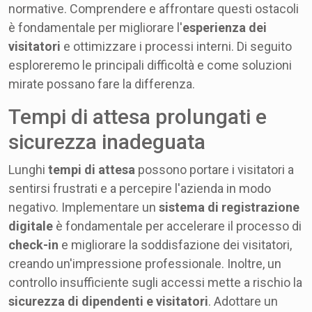
normative. Comprendere e affrontare questi ostacoli
è fondamentale per migliorare l'
esperienza dei
visitatori
e ottimizzare i processi interni. Di seguito
esploreremo le principali difficoltà e come soluzioni
mirate possano fare la differenza.
Tempi di attesa prolungati e
sicurezza inadeguata
Lunghi
tempi di attesa
possono portare i visitatori a
sentirsi frustrati e a percepire l'azienda in modo
negativo. Implementare un
sistema di registrazione
digitale
è fondamentale per accelerare il processo di
check-in
e migliorare la soddisfazione dei visitatori,
creando un'impressione professionale. Inoltre, un
controllo insufficiente sugli accessi mette a rischio la
sicurezza di dipendenti e visitatori
. Adottare un