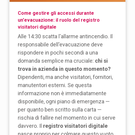
Come gestire gli accessi durante
un'evacuazione: il ruolo del registro
visitatori digitale
Alle 14:30 scatta l'allarme antincendio. Il
responsabile dell'evacuazione deve
rispondere in pochi secondi a una
domanda semplice ma cruciale:
chi si
trova in azienda in questo momento?
Dipendenti, ma anche visitatori, fornitori,
manutentori esterni. Se questa
informazione non è immediatamente
disponibile, ogni piano di emergenza —
per quanto ben scritto sulla carta —
rischia di fallire nel momento in cui serve
davvero. Il
registro visitatori digitale
nasce proprio per colmare questo vuoto