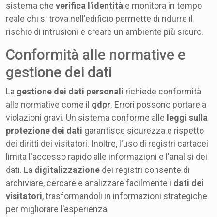
sistema che
verifica l'identità
e monitora in tempo
reale chi si trova nell'edificio permette di ridurre il
rischio di intrusioni e creare un ambiente più sicuro.
Conformità alle normative e
gestione dei dati
La
gestione dei dati personali
richiede conformità
alle normative come il
gdpr
. Errori possono portare a
violazioni gravi. Un sistema conforme alle
leggi sulla
protezione dei dati
garantisce sicurezza e rispetto
dei diritti dei visitatori. Inoltre, l'uso di registri cartacei
limita l'accesso rapido alle informazioni e l'analisi dei
dati. La
digitalizzazione
dei registri consente di
archiviare, cercare e analizzare facilmente i
dati dei
visitatori
, trasformandoli in informazioni strategiche
per migliorare l'esperienza.