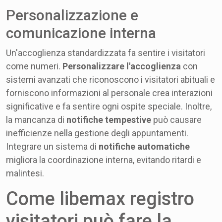
Personalizzazione e
comunicazione interna
Un'accoglienza standardizzata fa sentire i visitatori
come numeri.
Personalizzare l'accoglienza
con
sistemi avanzati che riconoscono i visitatori abituali e
forniscono informazioni al personale crea interazioni
significative e fa sentire ogni ospite speciale. Inoltre,
la mancanza di
notifiche tempestive
può causare
inefficienze nella gestione degli appuntamenti.
Integrare un sistema di
notifiche automatiche
migliora la coordinazione interna, evitando ritardi e
malintesi.
Come libemax registro
visitatori può fare la