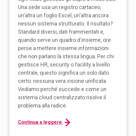
Una sede usa un registro cartaceo,
un'altra un foglio Excel, un'altra ancora
nessun sistema strutturato. Il risultato?
Standard diversi, dati frammentati e,
quando serve un quadro d'insieme, ore
perse a mettere insieme informazioni
che non parlano la stessa lingua. Per chi
gestisce HR, security o facility a livello
centrale, questo significa un solo dato
certo: nessuna vera visione unificata.
Vediamo perché succede e come un
sistema cloud centralizzato risolve il
problema alla radice.
Continua a leggere