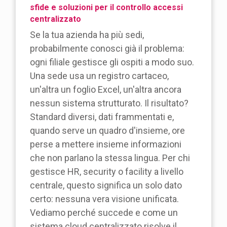
sfide e soluzioni per il controllo accessi
centralizzato
Se la tua azienda ha più sedi,
probabilmente conosci già il problema:
ogni filiale gestisce gli ospiti a modo suo.
Una sede usa un registro cartaceo,
un'altra un foglio Excel, un'altra ancora
nessun sistema strutturato. Il risultato?
Standard diversi, dati frammentati e,
quando serve un quadro d'insieme, ore
perse a mettere insieme informazioni
che non parlano la stessa lingua. Per chi
gestisce HR, security o facility a livello
centrale, questo significa un solo dato
certo: nessuna vera visione unificata.
Vediamo perché succede e come un
sistema cloud centralizzato risolve il