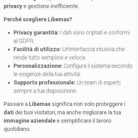
privacy
e gestione inefficiente.
Perché scegliere Libemax?
Privacy garantita:
I dati sono criptati e conformi
al GDPR.
Facilità di utilizzo:
Un'interfaccia intuitiva che
rende tutto semplice e veloce.
Personalizzazione:
Configura il sistema secondo
le esigenze della tua attività.
Supporto professionale:
Un team di esperti
sempre a tua disposizione.
Passare a
Libemax
significa non solo proteggere i
dati
dei tuoi visitatori, ma anche migliorare la tua
immagine aziendale
e semplificare il lavoro
quotidiano.