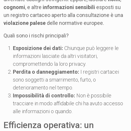
cognomi
, e altre
informazioni sensibili
esposti su
un registro cartaceo aperto alla consultazione è una
violazione palese
delle normative europee.
Quali sono i rischi principali?
Esposizione dei dati:
Chiunque può leggere le
informazioni lasciate da altri visitatori,
compromettendo la loro privacy.
Perdita o danneggiamento:
I registri cartacei
sono soggetti a smarrimento, furto, o
deterioramento nel tempo.
Impossibilità di controllo:
Non è possibile
tracciare in modo affidabile chi ha avuto accesso
alle informazioni o quando.
Efficienza operativa: un