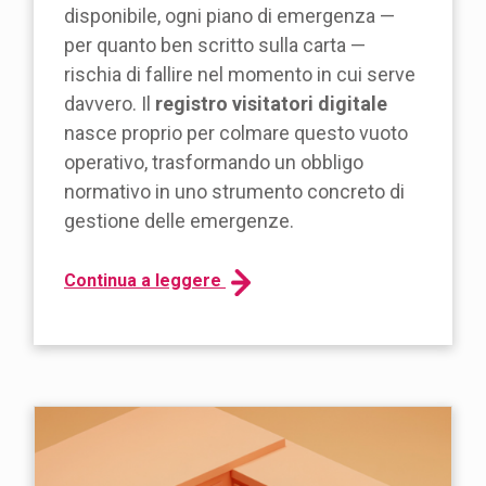
disponibile, ogni piano di emergenza —
per quanto ben scritto sulla carta —
rischia di fallire nel momento in cui serve
davvero. Il
registro visitatori digitale
nasce proprio per colmare questo vuoto
operativo, trasformando un obbligo
normativo in uno strumento concreto di
gestione delle emergenze.
Continua a leggere