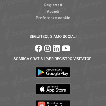
Registrati
Accedi
Preferenze cookie
SEGUITECI, SIAMO SOCIAL!
SCARICA GRATIS L'APP REGISTRO VISITATORI