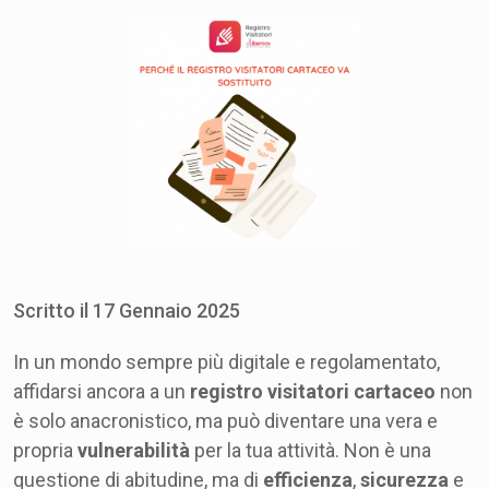
Scritto il
17
Gennaio
2025
In un mondo sempre più digitale e regolamentato,
affidarsi ancora a un
registro visitatori cartaceo
non
è solo anacronistico, ma può diventare una vera e
propria
vulnerabilità
per la tua attività. Non è una
questione di abitudine, ma di
efficienza
,
sicurezza
e