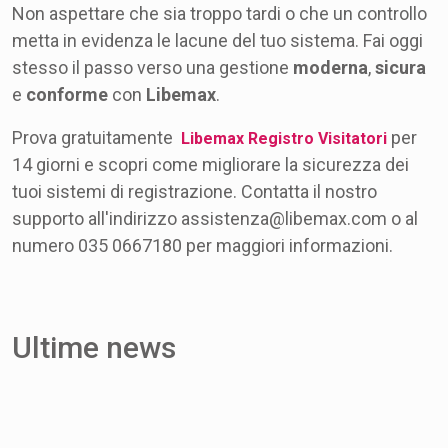
Non aspettare che sia troppo tardi o che un controllo
metta in evidenza le lacune del tuo sistema. Fai oggi
stesso il passo verso una gestione
moderna
,
sicura
e
conforme
con
Libemax
.
Prova gratuitamente
per
Libemax Registro Visitatori
14 giorni e scopri come migliorare la sicurezza dei
tuoi sistemi di registrazione. Contatta il nostro
supporto all'indirizzo assistenza@libemax.com o al
numero 035 0667180 per maggiori informazioni.
Ultime news