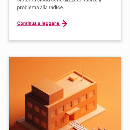
problema alla radice.
Continua a leggere