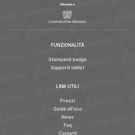
FUNZIONALITÀ
Stampanti badge
Supporti tablet
LINK UTILI
Prezzi
Guida all'uso
News
Faq
Contatti