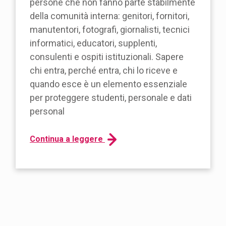
persone che non fanno parte stabilmente
della comunità interna: genitori, fornitori,
manutentori, fotografi, giornalisti, tecnici
informatici, educatori, supplenti,
consulenti e ospiti istituzionali. Sapere
chi entra, perché entra, chi lo riceve e
quando esce è un elemento essenziale
per proteggere studenti, personale e dati
personal
Continua a leggere