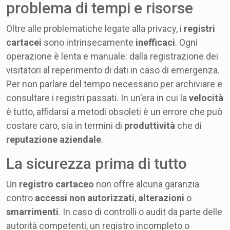
problema di tempi e risorse
Oltre alle problematiche legate alla privacy, i
registri
cartacei
sono intrinsecamente
inefficaci
. Ogni
operazione è lenta e manuale: dalla registrazione dei
visitatori al reperimento di dati in caso di emergenza.
Per non parlare del tempo necessario per archiviare e
consultare i registri passati. In un'era in cui la
velocità
è tutto, affidarsi a metodi obsoleti è un errore che può
costare caro, sia in termini di
produttività
che di
reputazione aziendale
.
La sicurezza prima di tutto
Un
registro cartaceo
non offre alcuna garanzia
contro
accessi non autorizzati
,
alterazioni
o
smarrimenti
. In caso di controlli o audit da parte delle
autorità competenti, un registro incompleto o