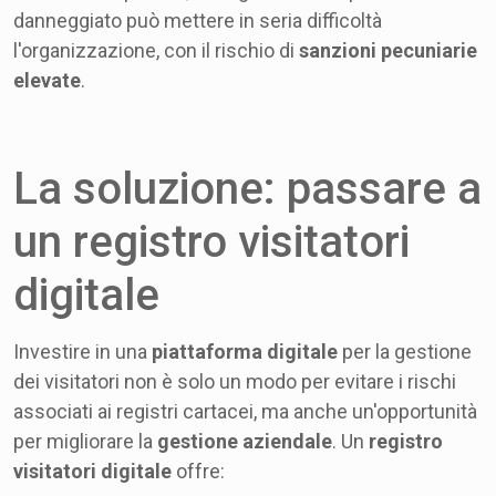
danneggiato può mettere in seria difficoltà
l'organizzazione, con il rischio di
sanzioni pecuniarie
elevate
.
La soluzione: passare a
un registro visitatori
digitale
Investire in una
piattaforma digitale
per la gestione
dei visitatori non è solo un modo per evitare i rischi
associati ai registri cartacei, ma anche un'opportunità
per migliorare la
gestione aziendale
. Un
registro
visitatori digitale
offre: