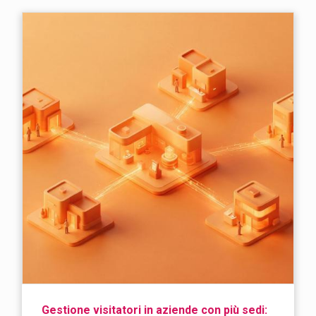
Gestione visitatori in aziende con più sedi: